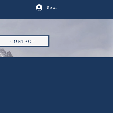
Se connecter
CONTACT