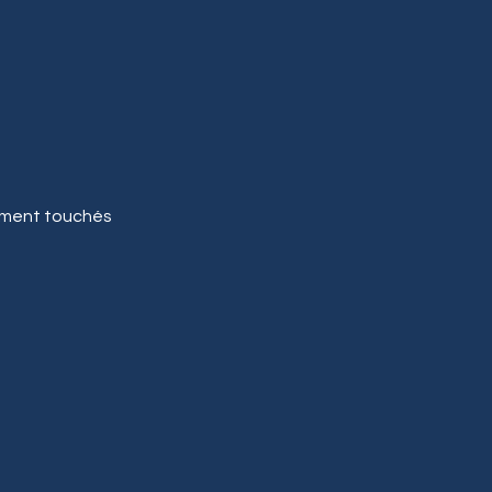
emment touchés