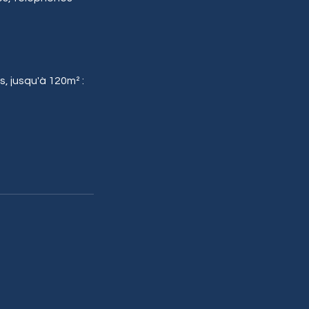
s, jusqu'à 120m² :