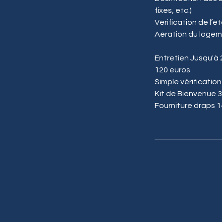
fixes, etc.)
Vérification de l’
Aération du logem
Entretien Jusqu'à 2
120 euros
Simple vérification
Kit de Bienvenue 3
Fourniture draps 1