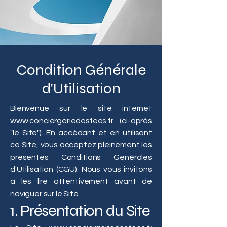
Condition Générale
d'Utilisation
Bienvenue sur le site internet
www.conciergeriedesfees.fr
(ci-après
"le Site"). En accédant et en utilisant
ce Site, vous acceptez pleinement les
présentes Conditions Générales
d'Utilisation (CGU). Nous vous invitons
à les lire attentivement avant de
naviguer sur le Site.
1. Présentation du Site