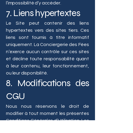
l’impossibilité d’y accéder.
7. Liens hypertextes
Le Site peut contenir des liens
hypertextes vers des sites tiers. Ces
liens sont fournis à titre informatif
uniquement. La Conciergerie des Fées
n’exerce aucun contrôle sur ces sites
et décline toute responsabilité quant
à leur contenu, leur fonctionnement,
ou leur disponibilité.
8. Modifications des
CGU
Nous nous réservons le droit de
modifier à tout moment les présentes
Conditions Générales d’Utilisation. Les
modifications entreront en vigueur dès