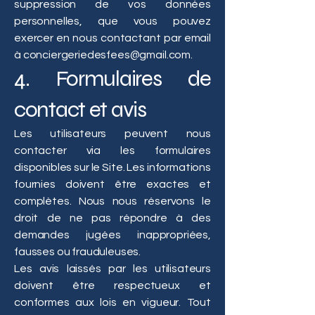
suppression de vos données
personnelles, que vous pouvez
exercer en nous contactant par email
à
conciergeriedesfees@gmail.com
.
4. Formulaires de
contact et avis
Les utilisateurs peuvent nous
contacter via les formulaires
disponibles sur le Site. Les informations
fournies doivent être exactes et
complètes. Nous nous réservons le
droit de ne pas répondre à des
demandes jugées inappropriées,
fausses ou frauduleuses.
Les avis laissés par les utilisateurs
doivent être respectueux et
conformes aux lois en vigueur. Tout