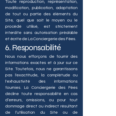
Toute reproduction, représentation,
modification, publication, adaptation
de tout ou partie des éléments du
Site, quel que soit le moyen ou le
procédé utilisé, est strictement
interdite sans autorisation préalable
et écrite de La Conciergerie des Fées.
6. Responsabilité
Nous nous efforçons de fournir des
informations exactes et à jour sur ce
Site. Toutefois, nous ne garantissons
pas l'exactitude, la complétude ou
l'exhaustivité des informations
fournies. La Conciergerie des Fées
décline toute responsabilité en cas
d’erreurs, omissions, ou pour tout
dommage direct ou indirect résultant
de l’utilisation du Site ou de