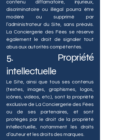
contenu diffamatoire, injurieux,
discriminatoire ou illégal pourra être
modéré ou supprimé par
l’administrateur du Site, sans préavis.
La Conciergerie des Fées se réserve
également le droit de signaler tout
abus aux autorités compétentes.
5. Propriété
intellectuelle
Le Site, ainsi que tous ses contenus
(textes, images, graphismes, logos,
icônes, vidéos, etc.), sont la propriété
exclusive de La Conciergerie des Fées
ou de ses partenaires, et sont
protégés par le droit de la propriété
intellectuelle, notamment les droits
d’auteur et les droits des marques.