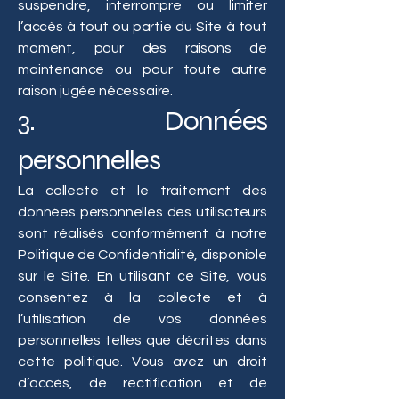
suspendre, interrompre ou limiter
l’accès à tout ou partie du Site à tout
moment, pour des raisons de
maintenance ou pour toute autre
raison jugée nécessaire.
3. Données
personnelles
La collecte et le traitement des
données personnelles des utilisateurs
sont réalisés conformément à notre
Politique de Confidentialité, disponible
sur le Site. En utilisant ce Site, vous
consentez à la collecte et à
l’utilisation de vos données
personnelles telles que décrites dans
cette politique. Vous avez un droit
d’accès, de rectification et de