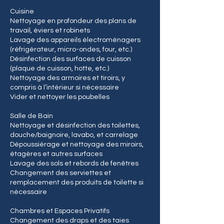
Cuisine
Nettoyage en profondeur des plans de
travail, éviers et robinets
Lavage des appareils électroménagers
(réfrigérateur, micro-ondes, four, etc.)
Désinfection des surfaces de cuisson
(plaque de cuisson, hotte, etc.)
Nettoyage des armoires et tiroirs, y
compris à l’intérieur si nécessaire
Vider et nettoyer les poubelles
Salle de Bain
Nettoyage et désinfection des toilettes,
douche/baignoire, lavabo, et carrelage
Dépoussiérage et nettoyage des miroirs,
étagères et autres surfaces
Lavage des sols et rebords de fenêtres
Changement des serviettes et
remplacement des produits de toilette si
nécessaire
Chambres et Espaces Privatifs
Changement des draps et des taies