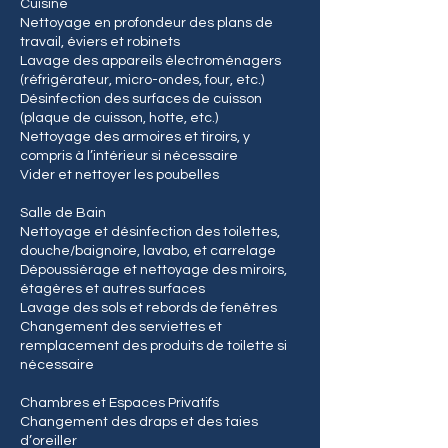
Cuisine
Nettoyage en profondeur des plans de
travail, éviers et robinets
Lavage des appareils électroménagers
(réfrigérateur, micro-ondes, four, etc.)
Désinfection des surfaces de cuisson
(plaque de cuisson, hotte, etc.)
Nettoyage des armoires et tiroirs, y
compris à l’intérieur si nécessaire
Vider et nettoyer les poubelles
Salle de Bain
Nettoyage et désinfection des toilettes,
douche/baignoire, lavabo, et carrelage
Dépoussiérage et nettoyage des miroirs,
étagères et autres surfaces
Lavage des sols et rebords de fenêtres
Changement des serviettes et
remplacement des produits de toilette si
nécessaire
Chambres et Espaces Privatifs
Changement des draps et des taies
d’oreiller