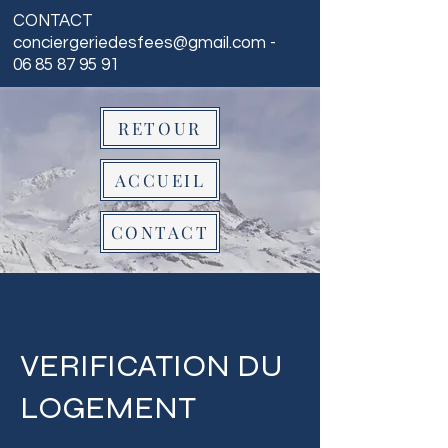
CONTACT
conciergeriedesfees@gmail.com
-
06 85 87 95 91
RETOUR
ACCUEIL
CONTACT
VERIFICATION DU
LOGEMENT